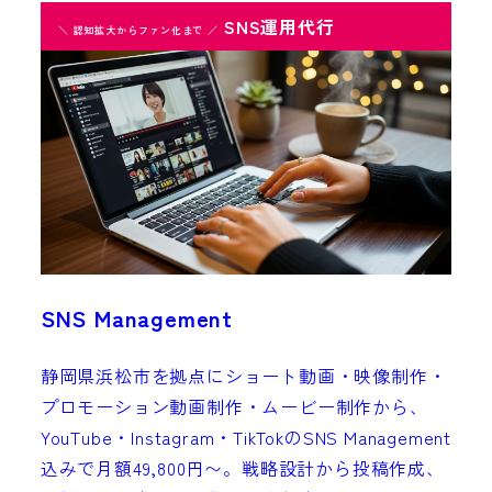
SNS運用代行
＼ 認知拡大からファン化まで ／
SNS Management
静岡県浜松市を拠点にショート動画・映像制作・
プロモーション動画制作・ムービー制作から、
YouTube・Instagram・TikTokのSNS Management
込みで月額49,800円〜。戦略設計から投稿作成、