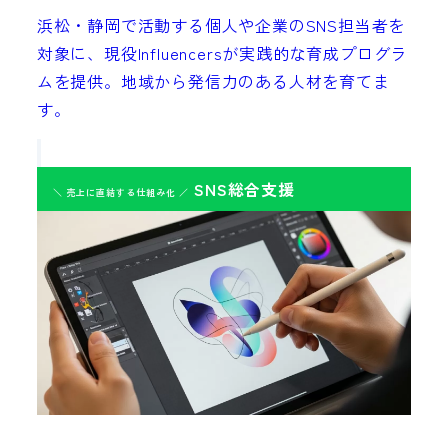
浜松・静岡で活動する個人や企業のSNS担当者を
対象に、現役Influencersが実践的な育成プログラ
ムを提供。地域から発信力のある人材を育てま
す。
SNS総合支援
＼ 売上に直結する仕組み化 ／