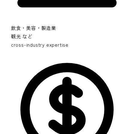
飲食・美容・製造業
観光 など
cross-industry expertise