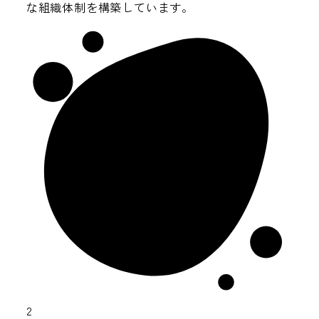
な組織体制を構築しています。
2