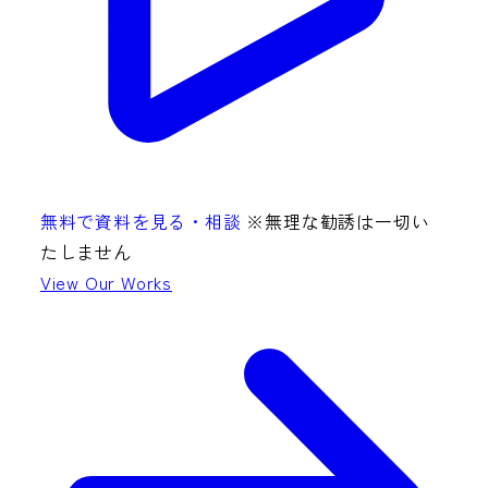
無料で資料を見る・相談
※無理な勧誘は一切い
たしません
View Our Works