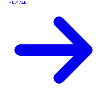
VIEW ALL