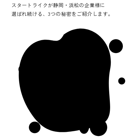
スタートライクが静岡・浜松の企業様に
選ばれ続ける、3つの秘密をご紹介します。