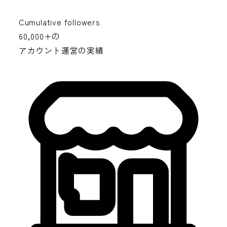
Cumulative followers
60,000+
の
アカウント運営の実績