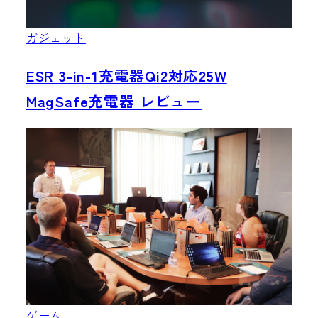
ガジェット
ESR 3-in-1充電器Qi2対応25W
MagSafe充電器 レビュー
ゲーム