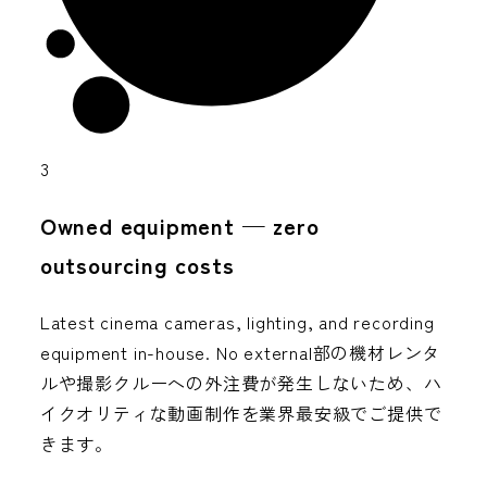
3
Owned equipment — zero
outsourcing costs
Latest cinema cameras, lighting, and recording
equipment in-house. No external部の機材レンタ
ルや撮影クルーへの外注費が発生しないため、ハ
イクオリティな動画制作を業界最安級でご提供で
きます。