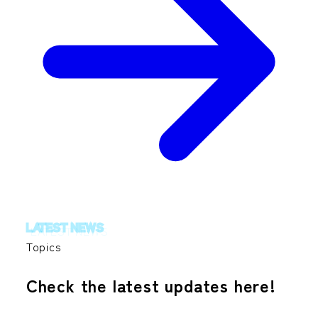
LATEST NEWS
Topics
Check the latest updates here!