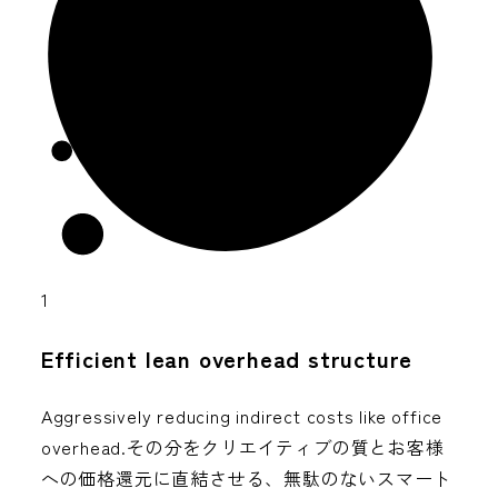
1
Efficient lean overhead structure
Aggressively reducing indirect costs like office
overhead.その分をクリエイティブの質とお客様
への価格還元に直結させる、無駄のないスマート