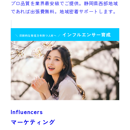
プロ品質を業界最安級でご提供。静岡県西部地域
であれば出張費無料。地域密着サポートします。
インフルエンサー育成
＼ 圧倒的な発信力を持つ人材へ ／
Influencers
マーケティング