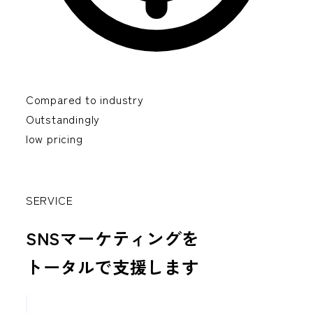
Compared to industry
Outstandingly
low pricing
SERVICE
SNSマーケティングを
トータルで支援します