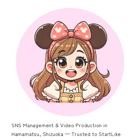
SNS Management & Video Production in
Hamamatsu, Shizuoka — Trusted to StartLike