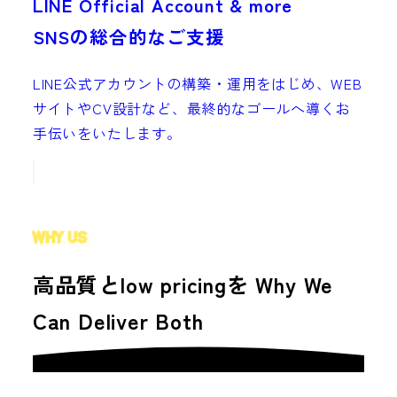
LINE Official Account & more
SNSの総合的なご支援
LINE公式アカウントの構築・運用をはじめ、WEB
サイトやCV設計など、最終的なゴールへ導くお
手伝いをいたします。
WHY US
高品質とlow pricingを
Why We
Can Deliver Both