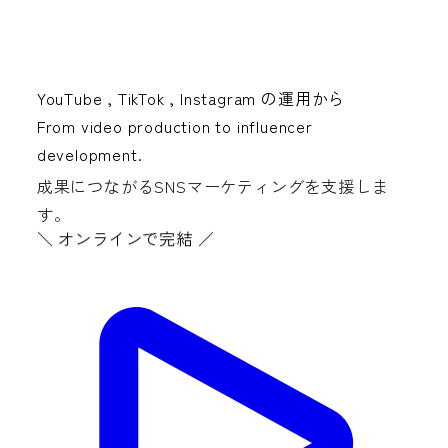
YouTube
,
TikTok
,
Instagram
の運用から
From video production to influencer
development.
成果につながるSNSマーケティングを支援しま
す。
＼ オンラインで完結 ／