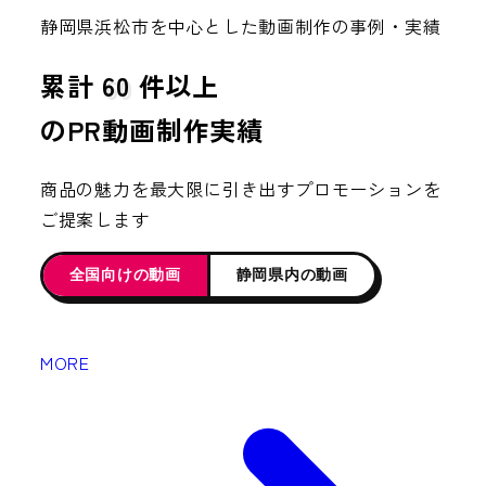
静岡県浜松市を中心とした動画制作の事例・実績
累計
60
件以上
のPR動画制作実績
商品の魅力を最大限に引き出すプロモーションを
ご提案します
全国向けの動画
静岡県内の動画
MORE