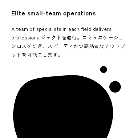
Elite small-team operations
A team of specialists in each field delivers
professionalジェクトを進行。コミュニケーショ
ンロスを防ぎ、スピーディかつ高品質なアウトプ
ットを可能にします。