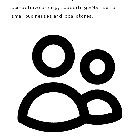
competitive pricing,
supporting SNS use for
small businesses and local stores.