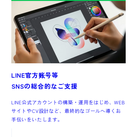
LINE官方账号等
SNSの総合的なご支援
LINE公式アカウントの構築・運用をはじめ、WEB
サイトやCV設計など、最終的なゴールへ導くお
手伝いをいたします。