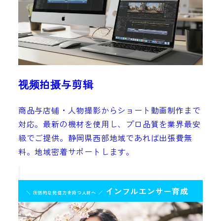
视频拍摄与剪辑
商品与店铺・人物撮影からショート動画制作まで
対応。最新の機材を使用し、プロ品質を業界最安
級でご提供。静岡県西部地域であれば出張費無
料。地域密着サポートします。
インフルエンサー育成
＼ 圧倒的な発信力を持つ人材へ ／