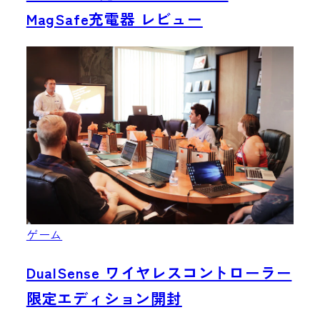
MagSafe充電器 レビュー
ゲーム
DualSense ワイヤレスコントローラー
限定エディション開封