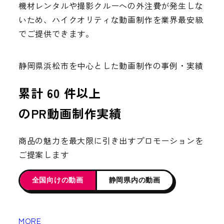
機材レンタルや撮影クルーへの外注費が発生しな
いため、ハイクオリティな動画制作を業界最安級
でご提供できます。
静岡県浜松市を中心とした動画制作の事例・実績
累計
60
件以上
のPR動画制作実績
商品の魅力を最大限に引き出すプロモーションを
ご提案します
全国向けの動画
静岡県内の動画
MORE