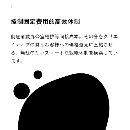
1
控制固定费用的高效体制
彻底削减办公室维护等间接成本。その分をクリエ
イティブの質とお客様への価格還元に直結させ
る、無駄のないスマートな組織体制を構築してい
ます。