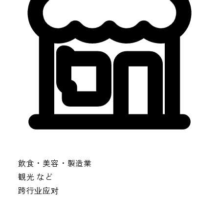
飲食・美容・製造業
観光 など
跨行业应对