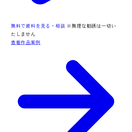
無料で資料を見る・相談
※無理な勧誘は一切い
たしません
查看作品案例