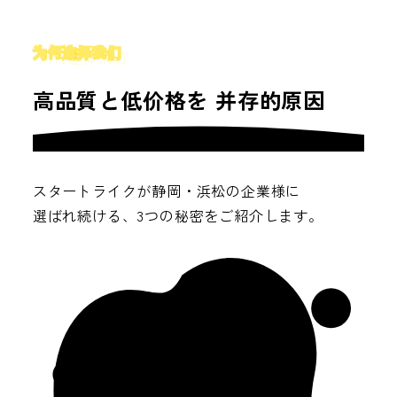
为何选择我们
高品質と低价格を
并存的原因
スタートライクが静岡・浜松の企業様に
選ばれ続ける、3つの秘密をご紹介します。