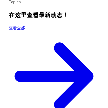
Topics
在这里查看最新动态！
查看全部