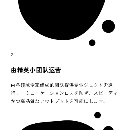
2
由精英小团队运营
由各领域专家组成的团队提供专业ジェクトを進
行。コミュニケーションロスを防ぎ、スピーディ
かつ高品質なアウトプットを可能にします。