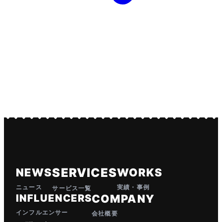
SERVICES
NEWS
WORKS
ニュース
実績・事例
サービス一覧
INFLUENCERS
COMPANY
インフルエンサー
会社概要