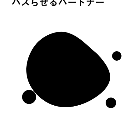
バズらせる
パートナー