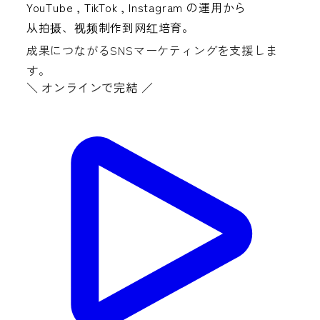
YouTube
,
TikTok
,
Instagram
の運用から
从拍摄、视频制作到网红培育。
成果につながるSNSマーケティングを支援しま
す。
＼ オンラインで完結 ／