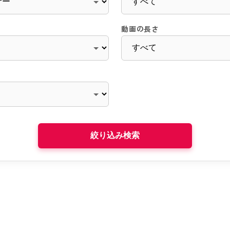
動画の長さ
絞り込み検索