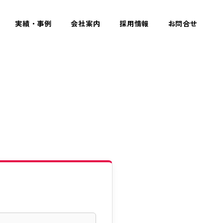
実績・事例
会社案内
採用情報
お問合せ
S