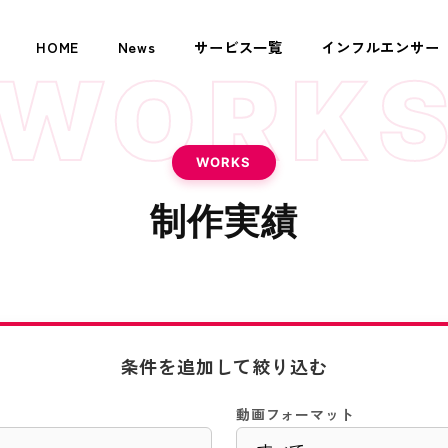
HOME
News
サービス一覧
インフルエンサー
WORK
WORKS
制作実績
条件を追加して絞り込む
動画フォーマット