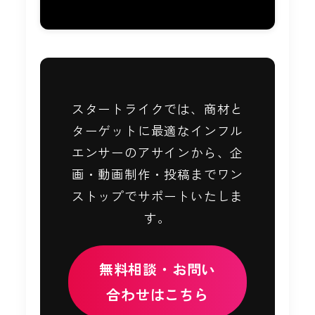
スタートライクでは、商材と
ターゲットに最適なインフル
エンサーのアサインから、企
画・動画制作・投稿までワン
ストップでサポートいたしま
す。
無料相談・お問い
合わせはこちら