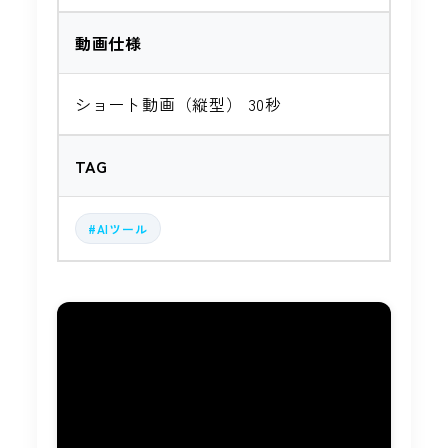
動画仕様
ショート動画（縦型） 30秒
TAG
#AIツール