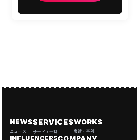
SERVICES
NEWS
WORKS
ニュース
実績・事例
サービス一覧
INFLUENCERS
COMPANY