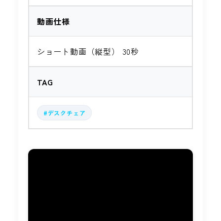
動画仕様
ショート動画（縦型） 30秒
TAG
#デスクチェア