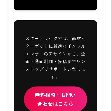
スタートライクでは、商材と
ターゲットに最適なインフル
エンサーのアサインから、企
画・動画制作・投稿までワン
ストップでサポートいたしま
す。
無料相談・お問い
合わせはこちら