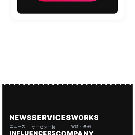
SERVICES
NEWS
WORKS
ニュース
実績・事例
サービス一覧
INFLUENCERS
COMPANY