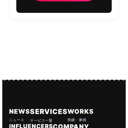
SERVICES
NEWS
WORKS
ニュース
実績・事例
サービス一覧
INFLUENCERS
COMPANY