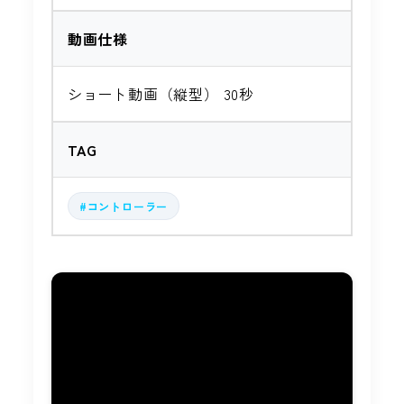
動画仕様
ショート動画（縦型） 30秒
TAG
#コントローラー