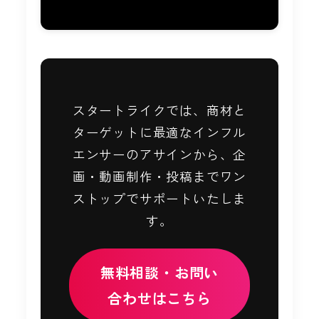
スタートライクでは、商材と
ターゲットに最適なインフル
エンサーのアサインから、企
画・動画制作・投稿までワン
ストップでサポートいたしま
す。
無料相談・お問い
合わせはこちら