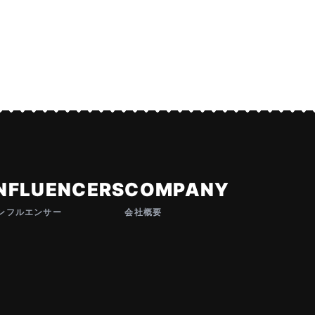
NFLUENCERS
COMPANY
ンフルエンサー
会社概要