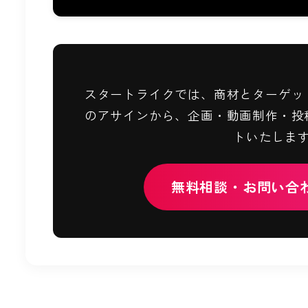
スタートライクでは、商材とターゲッ
のアサインから、企画・動画制作・投
トいたしま
無料相談・お問い合