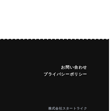
お問い合わせ
プライバシーポリシー
株式会社スタートライク