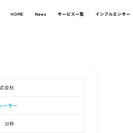
HOME
News
サービス一覧
インフルエンサー
株式会社
シーサー
 30秒