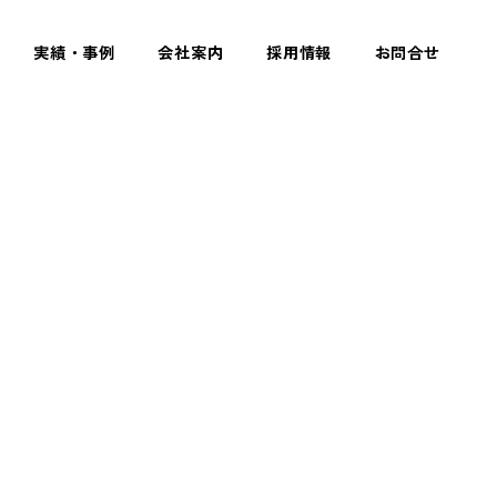
実績・事例
会社案内
採用情報
お問合せ