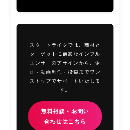
スタートライクでは、商材と
ターゲットに最適なインフル
エンサーのアサインから、企
画・動画制作・投稿までワン
ストップでサポートいたしま
す。
無料相談・お問い
合わせはこちら