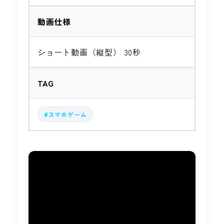
動画仕様
ショート動画（縦型） 30秒
TAG
#スマホゲーム