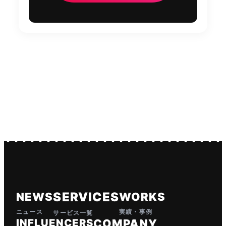
SERVICES
NEWS
WORKS
ニュース
実績・事例
サービス一覧
INFLUENCERS
COMPANY