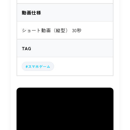
動画仕様
ショート動画（縦型） 30秒
TAG
#スマホゲーム