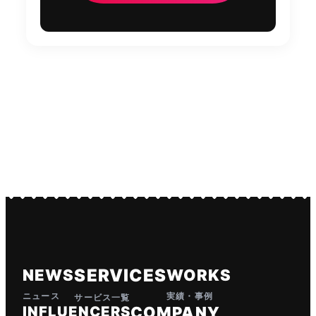
SERVICES
NEWS
WORKS
ニュース
実績・事例
サービス一覧
INFLUENCERS
COMPANY