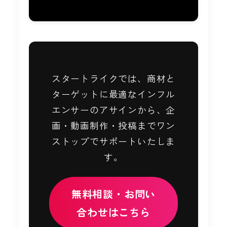
スタートライクでは、商材と
ターゲットに最適なインフル
エンサーのアサインから、企
画・動画制作・投稿までワン
ストップでサポートいたしま
す。
無料相談・お問い
合わせはこちら