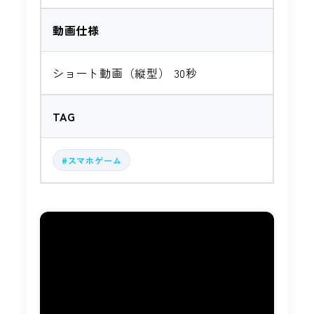
動画仕様
ショート動画（縦型） 30秒
TAG
#スマホゲーム