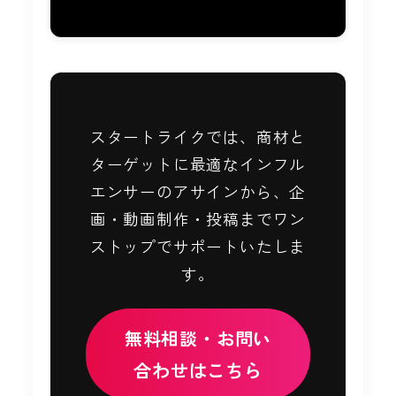
スタートライクでは、商材と
ターゲットに最適なインフル
エンサーのアサインから、企
画・動画制作・投稿までワン
ストップでサポートいたしま
す。
無料相談・お問い
合わせはこちら