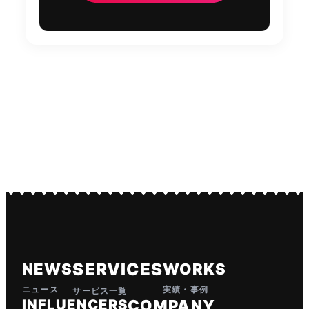
SERVICES
NEWS
WORKS
ニュース
実績・事例
サービス一覧
INFLUENCERS
COMPANY