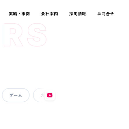
実績・事例
会社案内
採用情報
お問合せ
ERS
ゲーム
ガジェット
エンタメ
ゲーム