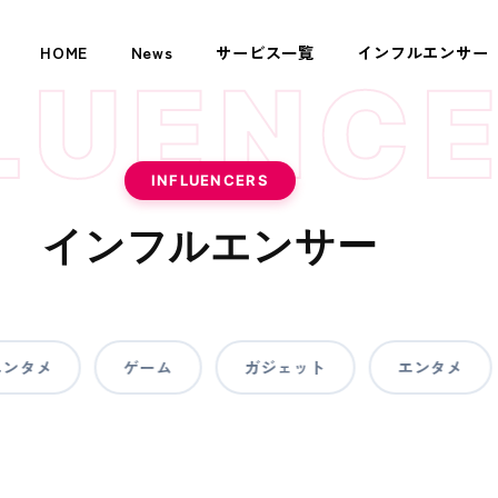
HOME
News
サービス一覧
インフルエンサー
LUENC
INFLUENCERS
インフルエンサー
ンタメ
ゲーム
ガジェット
エンタメ